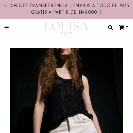
♡ 10% OFF TRANSFERENCIA | ENVIOS A TODO EL PAIS
GRATIS A PARTIR DE $149.000 ♡
0