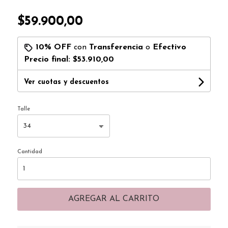
$59.900,00
10% OFF
con
Transferencia
o
Efectivo
Precio final:
$53.910,00
Ver cuotas y descuentos
Talle
Cantidad
AGREGAR AL CARRITO