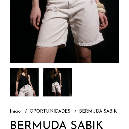
Inicio
OPORTUNIDADES
BERMUDA SABIK
BERMUDA SABIK