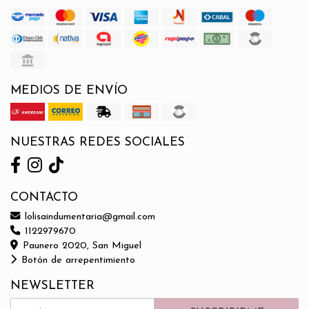
MEDIOS DE ENVÍO
NUESTRAS REDES SOCIALES
CONTACTO
lolisaindumentaria@gmail.com
1122979670
Paunero 2020, San Miguel
Botón de arrepentimiento
NEWSLETTER