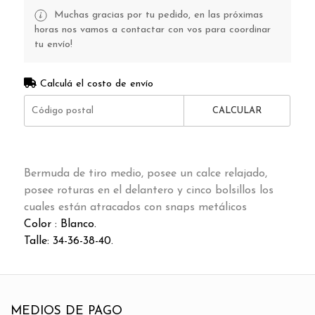
Muchas gracias por tu pedido, en las próximas
horas nos vamos a contactar con vos para coordinar
tu envío!
Calculá el costo de envío
CALCULAR
Bermuda de tiro medio, posee un calce relajado,
posee roturas en el delantero y cinco bolsillos los
cuales están atracados con snaps metálicos
Color : Blanco.
Talle: 34-36-38-40.
MEDIOS DE PAGO