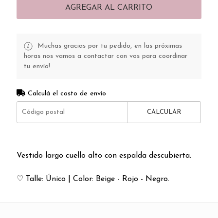
AGREGAR AL CARRITO
Muchas gracias por tu pedido, en las próximas
horas nos vamos a contactar con vos para coordinar
tu envío!
Calculá el costo de envío
CALCULAR
Vestido largo cuello alto con espalda descubierta.
♡ Talle: Único | Color: Beige - Rojo - Negro.