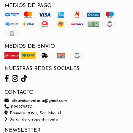
MEDIOS DE PAGO
MEDIOS DE ENVÍO
NUESTRAS REDES SOCIALES
CONTACTO
lolisaindumentaria@gmail.com
1122979670
Paunero 2020, San Miguel
Botón de arrepentimiento
NEWSLETTER