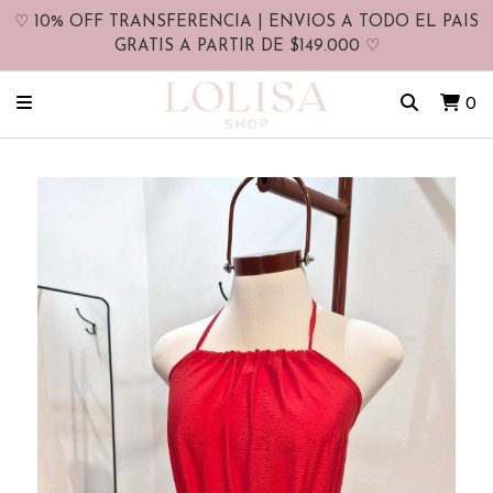
♡ 10% OFF TRANSFERENCIA | ENVIOS A TODO EL PAIS
GRATIS A PARTIR DE $149.000 ♡
0