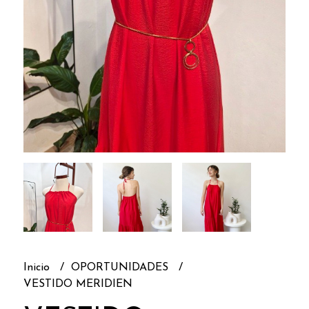
Inicio
OPORTUNIDADES
VESTIDO MERIDIEN