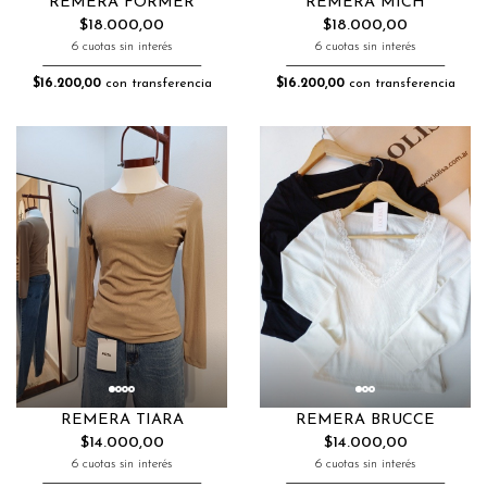
REMERA FORMER
REMERA MICH
$18.000,00
$18.000,00
6 cuotas sin interés
6 cuotas sin interés
$16.200,00
con transferencia
$16.200,00
con transferencia
REMERA TIARA
REMERA BRUCCE
$14.000,00
$14.000,00
6 cuotas sin interés
6 cuotas sin interés