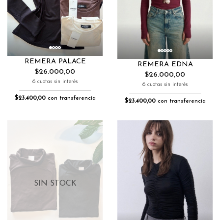
REMERA PALACE
REMERA EDNA
$26.000,00
$26.000,00
6 cuotas sin interés
6 cuotas sin interés
$23.400,00
con transferencia
$23.400,00
con transferencia
SIN STOCK