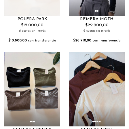
POLERA PARK
REMERA MOTH
$12.000,00
$29.900,00
6 cuotas sin interés
6 cuotas sin interés
$10.800,00
con transferencia
$26.910,00
con transferencia