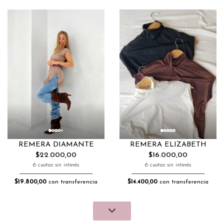
REMERA ELIZABETH
REMERA DIAMANTE
$16.000,00
$22.000,00
6 cuotas sin interés
6 cuotas sin interés
$14.400,00
con transferencia
$19.800,00
con transferencia