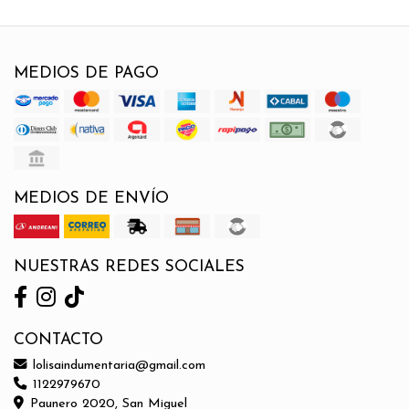
MEDIOS DE PAGO
MEDIOS DE ENVÍO
NUESTRAS REDES SOCIALES
CONTACTO
lolisaindumentaria@gmail.com
1122979670
Paunero 2020, San Miguel