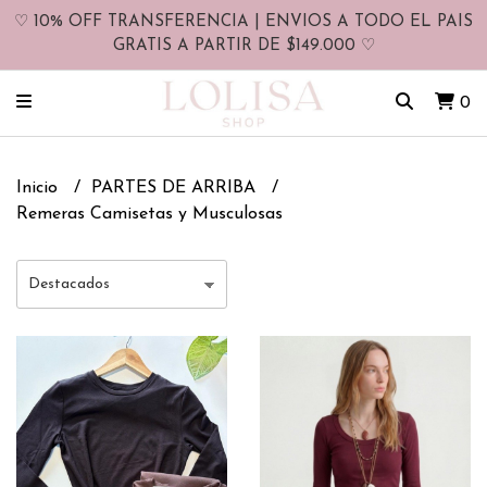
♡ 10% OFF TRANSFERENCIA | ENVIOS A TODO EL PAIS
GRATIS A PARTIR DE $149.000 ♡
0
Inicio
PARTES DE ARRIBA
Remeras Camisetas y Musculosas