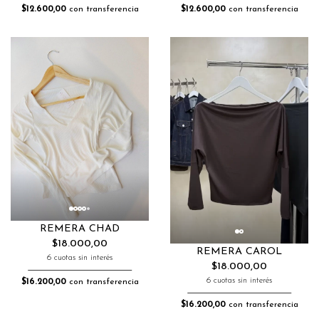
$12.600,00
con transferencia
$12.600,00
con transferencia
REMERA CHAD
$18.000,00
REMERA CAROL
6 cuotas sin interés
$18.000,00
6 cuotas sin interés
$16.200,00
con transferencia
$16.200,00
con transferencia