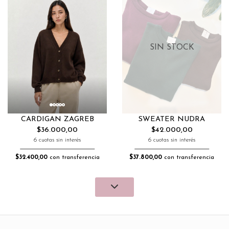
SIN STOCK
CARDIGAN ZAGREB
SWEATER NUDRA
$36.000,00
$42.000,00
6 cuotas sin interés
6 cuotas sin interés
$32.400,00
con transferencia
$37.800,00
con transferencia