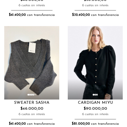
6 cuotas sin interés
6 cuotas sin interés
$32.400,00
con transferencia
$41.400,00
con transferencia
SWEATER SASHA
CARDIGAN MIYU
$46.000,00
$90.000,00
6 cuotas sin interés
6 cuotas sin interés
$41.400,00
con transferencia
$81.000,00
con transferencia