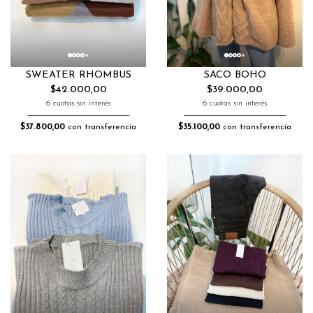
SWEATER RHOMBUS
SACO BOHO
$42.000,00
$39.000,00
6 cuotas sin interés
6 cuotas sin interés
$37.800,00
con transferencia
$35.100,00
con transferencia