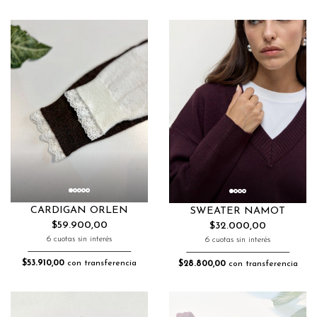
CARDIGAN ORLEN
SWEATER NAMOT
$59.900,00
$32.000,00
6 cuotas sin interés
6 cuotas sin interés
$53.910,00
con transferencia
$28.800,00
con transferencia