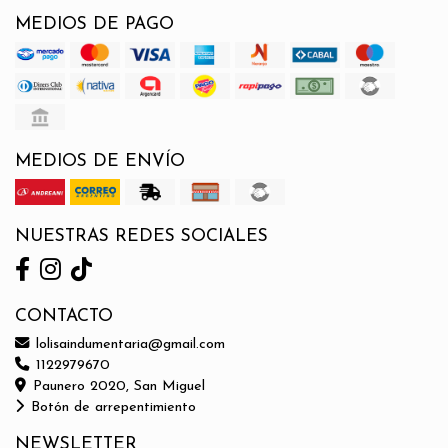
MEDIOS DE PAGO
MEDIOS DE ENVÍO
NUESTRAS REDES SOCIALES
CONTACTO
lolisaindumentaria@gmail.com
1122979670
Paunero 2020, San Miguel
Botón de arrepentimiento
NEWSLETTER