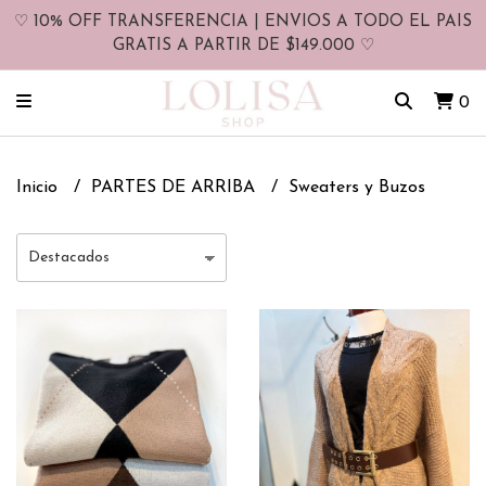
♡ 10% OFF TRANSFERENCIA | ENVIOS A TODO EL PAIS
GRATIS A PARTIR DE $149.000 ♡
0
Inicio
PARTES DE ARRIBA
Sweaters y Buzos