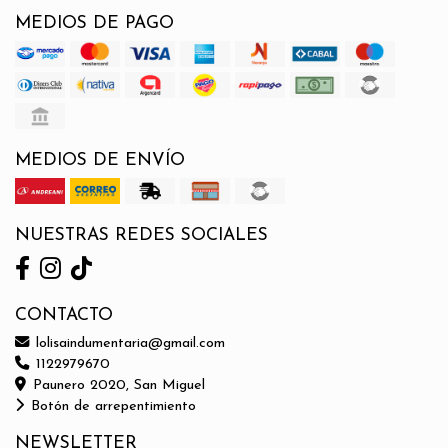
MEDIOS DE PAGO
MEDIOS DE ENVÍO
NUESTRAS REDES SOCIALES
CONTACTO
lolisaindumentaria@gmail.com
1122979670
Paunero 2020, San Miguel
Botón de arrepentimiento
NEWSLETTER