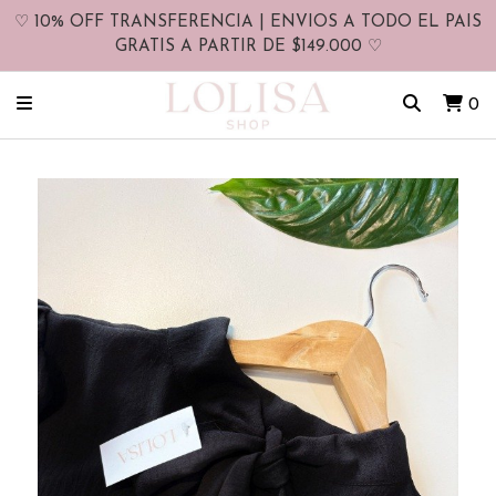
♡ 10% OFF TRANSFERENCIA | ENVIOS A TODO EL PAIS
GRATIS A PARTIR DE $149.000 ♡
0