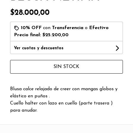
$28.000,00
10% OFF
con
Transferencia
o
Efectivo
Precio final:
$25.200,00
Ver cuotas y descuentos
SIN STOCK
Blusa calce relajado de creer con mangas globos y
elástico en puños .
Cuello halter con lazo en cuello (parte trasera )
para anudar.