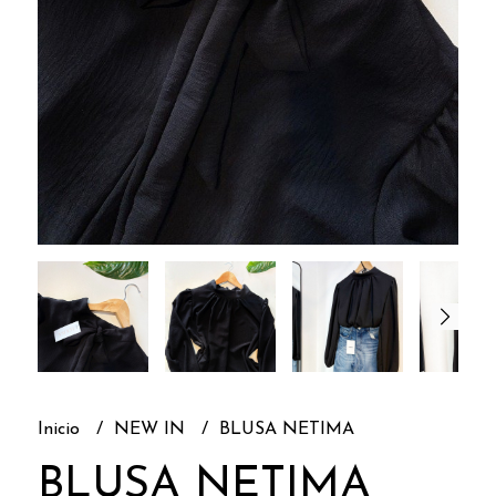
Inicio
NEW IN
BLUSA NETIMA
BLUSA NETIMA