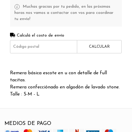
Muchas gracias por tu pedido, en las próximas
horas nos vamos a contactar con vos para coordinar
tu envío!
Calculá el costo de envío
CALCULAR
Remera básica escote en u con detalle de full
tacitas.
Remera confecciónado en algodón de lavado stone.
Talle : S-M - L
MEDIOS DE PAGO