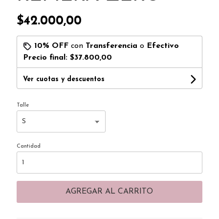
$42.000,00
10% OFF
con
Transferencia
o
Efectivo
Precio final:
$37.800,00
Ver cuotas y descuentos
Talle
Cantidad
AGREGAR AL CARRITO