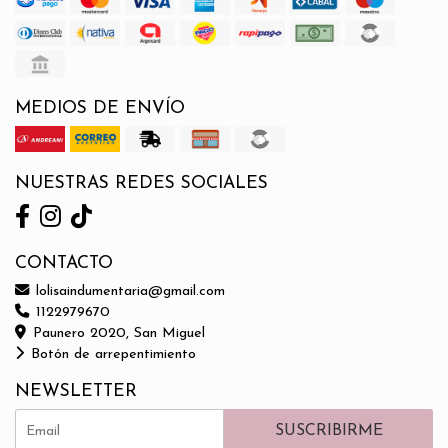
MEDIOS DE ENVÍO
NUESTRAS REDES SOCIALES
CONTACTO
lolisaindumentaria@gmail.com
1122979670
Paunero 2020, San Miguel
Botón de arrepentimiento
NEWSLETTER
SUSCRIBIRME