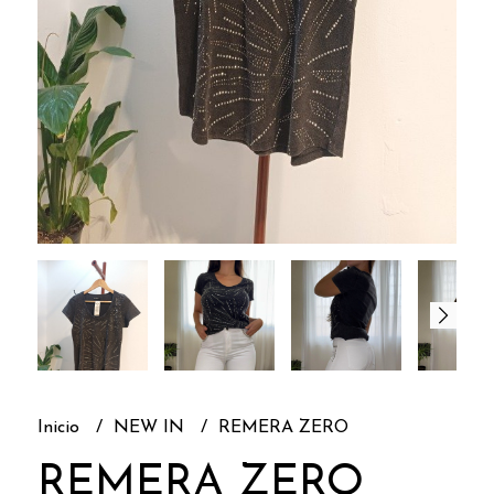
Inicio
NEW IN
REMERA ZERO
REMERA ZERO