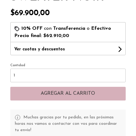
$69.900,00
10% OFF
con
Transferencia
o
Efectivo
Precio final:
$62.910,00
Ver cuotas y descuentos
Cantidad
AGREGAR AL CARRITO
Muchas gracias por tu pedido, en las próximas
horas nos vamos a contactar con vos para coordinar
tu envío!