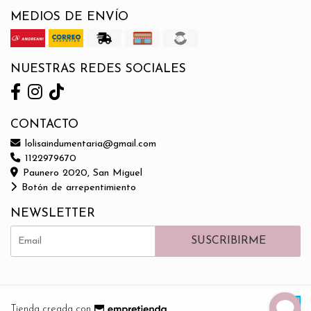
MEDIOS DE ENVÍO
NUESTRAS REDES SOCIALES
CONTACTO
lolisaindumentaria@gmail.com
1122979670
Paunero 2020, San Miguel
Botón de arrepentimiento
NEWSLETTER
SUSCRIBIRME
Tienda creada con