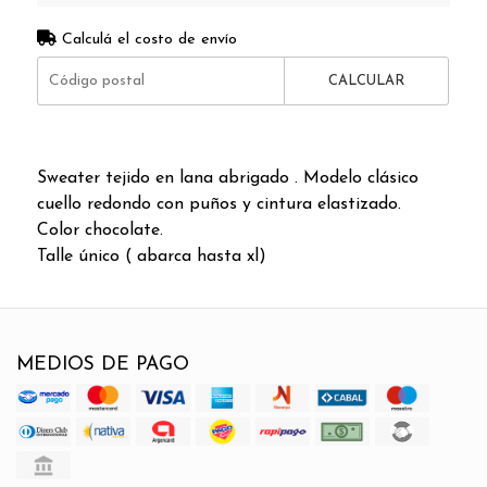
Calculá el costo de envío
CALCULAR
Sweater tejido en lana abrigado . Modelo clásico
cuello redondo con puños y cintura elastizado.
Color chocolate.
Talle único ( abarca hasta xl)
MEDIOS DE PAGO