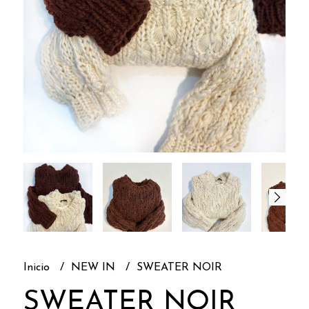
Inicio
NEW IN
SWEATER NOIR
SWEATER NOIR