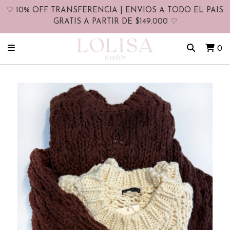
♡ 10% OFF TRANSFERENCIA | ENVIOS A TODO EL PAIS
GRATIS A PARTIR DE $149.000 ♡
0