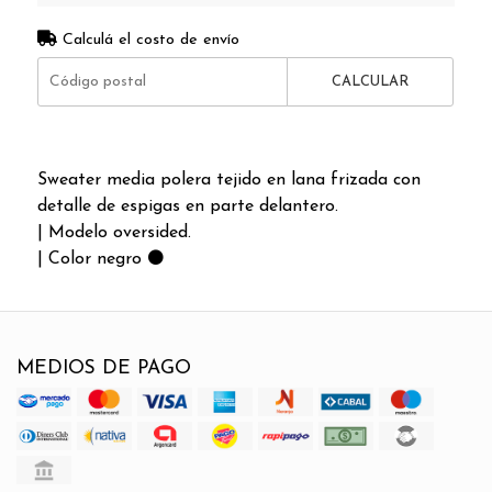
Calculá el costo de envío
CALCULAR
Sweater media polera tejido en lana frizada con
detalle de espigas en parte delantero.
| Modelo oversided.
| Color negro ⚫️
MEDIOS DE PAGO