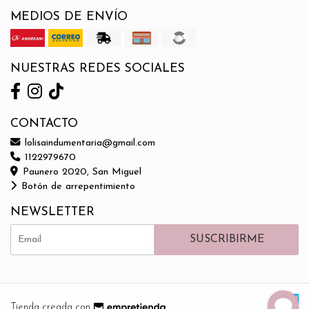
MEDIOS DE ENVÍO
NUESTRAS REDES SOCIALES
CONTACTO
lolisaindumentaria@gmail.com
1122979670
Paunero 2020, San Miguel
Botón de arrepentimiento
NEWSLETTER
SUSCRIBIRME
Tienda creada con