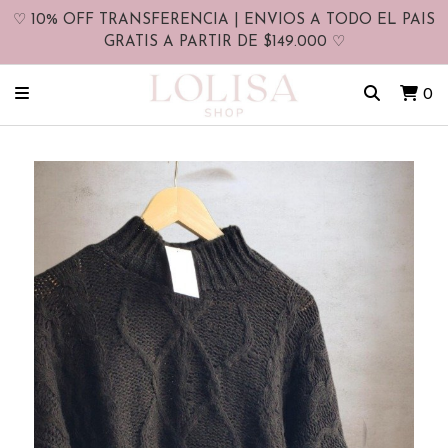
♡ 10% OFF TRANSFERENCIA | ENVIOS A TODO EL PAIS
GRATIS A PARTIR DE $149.000 ♡
0