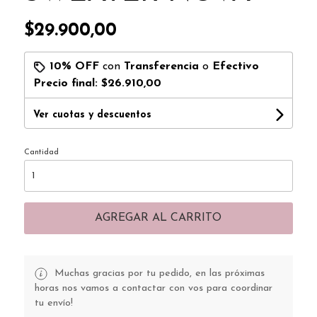
$29.900,00
10% OFF
con
Transferencia
o
Efectivo
Precio final:
$26.910,00
Ver cuotas y descuentos
Cantidad
AGREGAR AL CARRITO
Muchas gracias por tu pedido, en las próximas
horas nos vamos a contactar con vos para coordinar
tu envío!