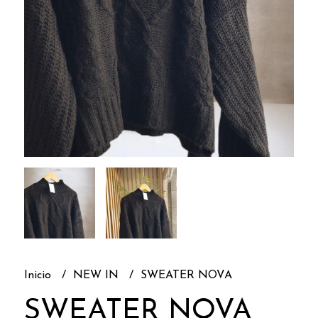
Inicio
NEW IN
SWEATER NOVA
SWEATER NOVA