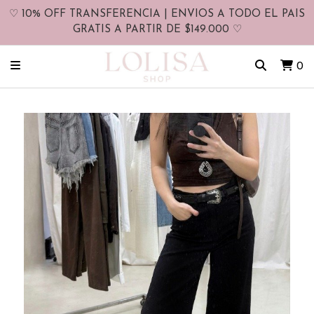
♡ 10% OFF TRANSFERENCIA | ENVIOS A TODO EL PAIS
GRATIS A PARTIR DE $149.000 ♡
0