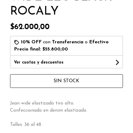
ROCALY
$62.000,00
10% OFF
con
Transferencia
o
Efectivo
Precio final:
$55.800,00
Ver cuotas y descuentos
SIN STOCK
Jean wide elastizado tiro alto.
Confeccionado en denim elastizado.
Talles: 36 al 48 .