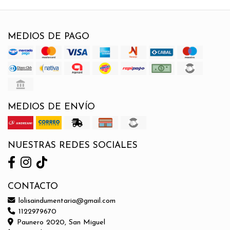
MEDIOS DE PAGO
MEDIOS DE ENVÍO
NUESTRAS REDES SOCIALES
CONTACTO
lolisaindumentaria@gmail.com
1122979670
Paunero 2020, San Miguel