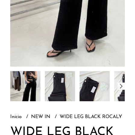
Inicio
NEW IN
WIDE LEG BLACK ROCALY
WIDE LEG BLACK