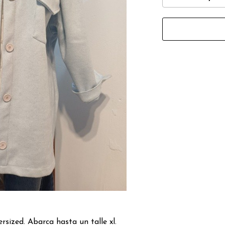
sized. Abarca hasta un talle xl.