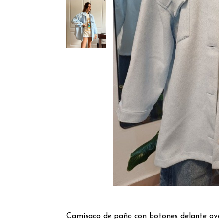
Camisaco de paño con botones delante over