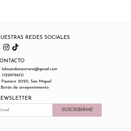
UESTRAS REDES SOCIALES
ONTACTO
lolisaindumentaria@gmail.com
1122979670
Paunero 2020, San Miguel
Botón de arrepentimiento
EWSLETTER
SUSCRIBIRME