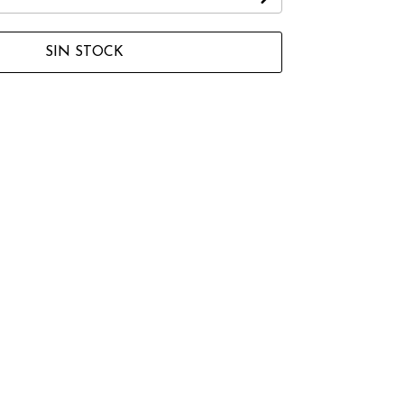
SIN STOCK