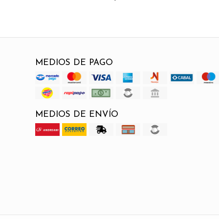
MEDIOS DE PAGO
MEDIOS DE ENVÍO