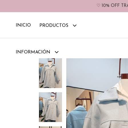
♡ 10% OFF TR
INICIO
PRODUCTOS
INFORMACIÓN