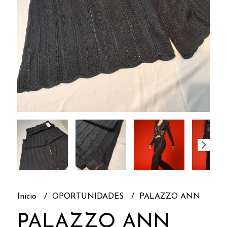
Inicio
OPORTUNIDADES
PALAZZO ANN
PALAZZO ANN