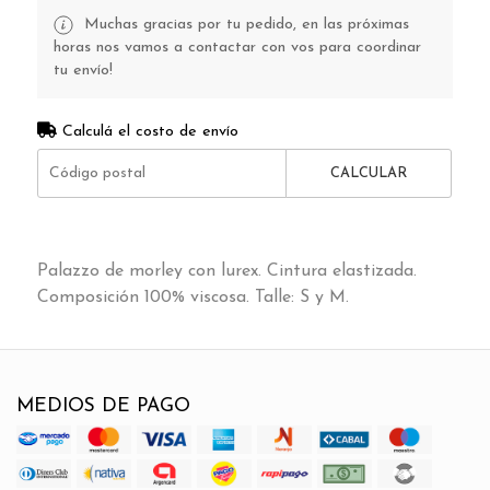
Muchas gracias por tu pedido, en las próximas
horas nos vamos a contactar con vos para coordinar
tu envío!
Calculá el costo de envío
CALCULAR
Palazzo de morley con lurex. Cintura elastizada.
Composición 100% viscosa. Talle: S y M.
MEDIOS DE PAGO