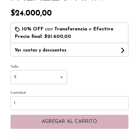
$24.000,00
10% OFF
con
Transferencia
o
Efectivo
Precio final:
$21.600,00
Ver cuotas y descuentos
Talle
Cantidad
AGREGAR AL CARRITO