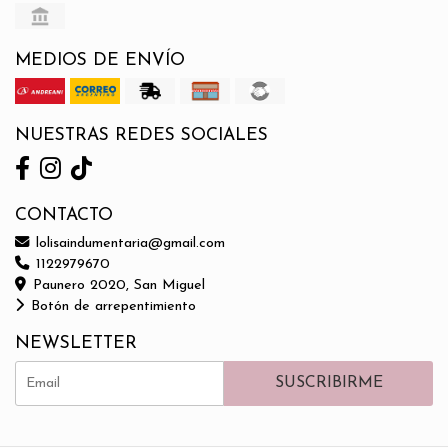
MEDIOS DE ENVÍO
NUESTRAS REDES SOCIALES
CONTACTO
lolisaindumentaria@gmail.com
1122979670
Paunero 2020, San Miguel
Botón de arrepentimiento
NEWSLETTER
SUSCRIBIRME