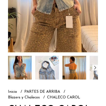
Inicio
PARTES DE ARRIBA
Blazers y Chalecos
CHALECO CAROL