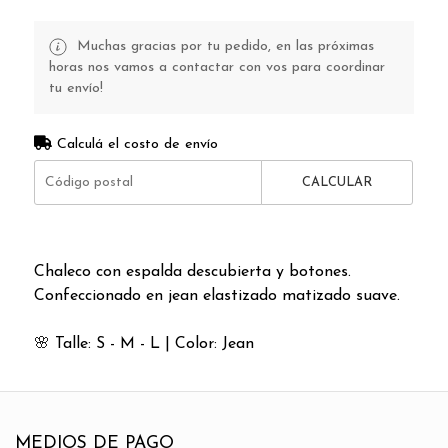
Muchas gracias por tu pedido, en las próximas
horas nos vamos a contactar con vos para coordinar
tu envío!
Calculá el costo de envío
CALCULAR
Chaleco con espalda descubierta y botones.
Confeccionado en jean elastizado matizado suave.
🌸
Talle: S - M - L | Color: Jean
MEDIOS DE PAGO