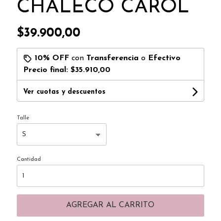
CHALECO CAROL
$39.900,00
10% OFF
con
Transferencia
o
Efectivo
Precio final:
$35.910,00
Ver cuotas y descuentos
Talle
Cantidad
AGREGAR AL CARRITO