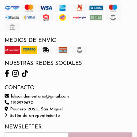
MEDIOS DE ENVÍO
NUESTRAS REDES SOCIALES
CONTACTO
lolisaindumentaria@gmail.com
1122979670
Paunero 2020, San Miguel
Botón de arrepentimiento
NEWSLETTER