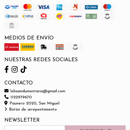
MEDIOS DE ENVÍO
NUESTRAS REDES SOCIALES
CONTACTO
lolisaindumentaria@gmail.com
1122979670
Paunero 2020, San Miguel
Botón de arrepentimiento
NEWSLETTER