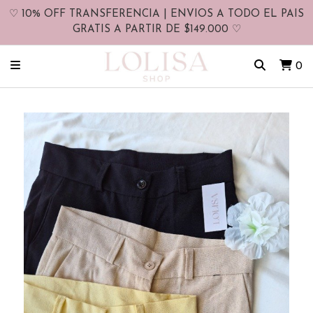
♡ 10% OFF TRANSFERENCIA | ENVIOS A TODO EL PAIS
GRATIS A PARTIR DE $149.000 ♡
0