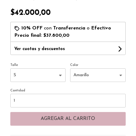
$42.000,00
10% OFF
con
Transferencia
o
Efectivo
Precio final:
$37.800,00
Ver cuotas y descuentos
Talle
Color
Cantidad
AGREGAR AL CARRITO