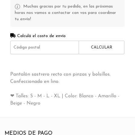
Muchas gracias por tu pedido, en las próximas
horas nos vamos a contactar con vos para coordinar
tu envío!
Calculá el costo de envío
CALCULAR
Pantalón sastrero recto con pinzas y bolsillos.
Confeccionado en lino.
❤ Talles: S - M - L - XL | Color: Blanco - Amarillo -
Beige - Negro
MEDIOS DE PAGO