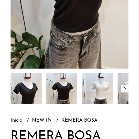
Inicio
NEW IN
REMERA BOSA
REMERA BOSA