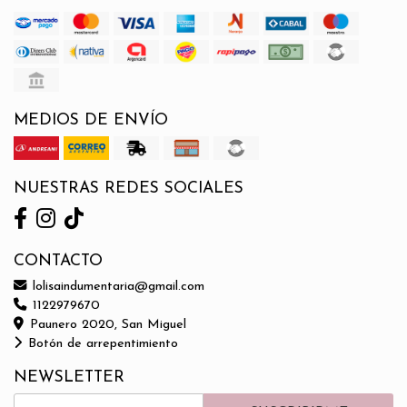
MEDIOS DE ENVÍO
NUESTRAS REDES SOCIALES
CONTACTO
lolisaindumentaria@gmail.com
1122979670
Paunero 2020, San Miguel
Botón de arrepentimiento
NEWSLETTER