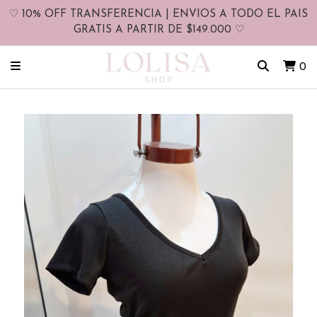
♡ 10% OFF TRANSFERENCIA | ENVIOS A TODO EL PAIS
GRATIS A PARTIR DE $149.000 ♡
0