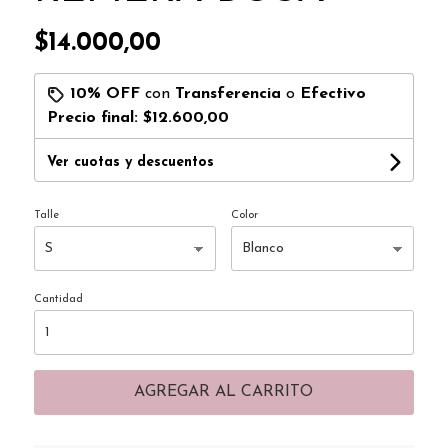
$14.000,00
10% OFF
con
Transferencia
o
Efectivo
Precio final:
$12.600,00
Ver cuotas y descuentos
Talle
Color
Cantidad
AGREGAR AL CARRITO