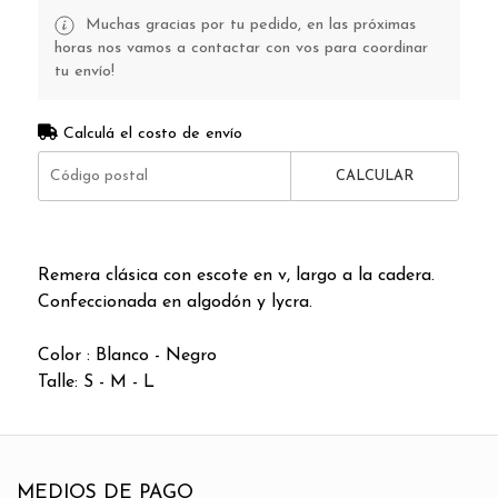
Muchas gracias por tu pedido, en las próximas
horas nos vamos a contactar con vos para coordinar
tu envío!
Calculá el costo de envío
CALCULAR
Remera clásica con escote en v, largo a la cadera.
Confeccionada en algodón y lycra.
Color : Blanco - Negro
Talle: S - M - L
MEDIOS DE PAGO